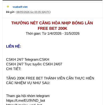
vuabai9.viet
Đã gửi :
08/05/2026 lúc 03:35:32(UTC)
THƯỞNG NÉT CĂNG HÒA NHỊP BÓNG LĂN 
FREE BET 200K
Thời gian: Từ 1/4//2026 - 31/5/2026
LIÊN HỆ:
CSKH 24/7 Telegram:CSKH   
CSKH 24/7 Trực tuyến: CSKH 24/07
CHI TIẾT:
TẶNG 200K FREE BET THÀNH VIÊN CẦN THỰC HIỆN 
CÁC NHIỆM VỤ NHƯ SAU:
Tham gia hội nhóm telegram 
https://t.me/EU9VND_bot