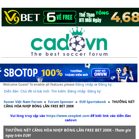
Welcome Guest! To enable all features please
Đăng nhập
or
Đăng ký
.
Diễn đàn
Chủ đề có bài mới
Tìm kiếm
Đăng nhập
Đăng ký
Soccer Việt Nam Forum
»
Forum Sponsor
»
EU9 Sportsbook
»
THƯỞNG NÉT
CĂNG HÒA NHỊP BÓNG LĂN FREE BET 200K
Vui lòng truy cập vào
https://www.coopbet.com
để biết link vào diễn đàn
cadovn
THƯỞNG NÉT CĂNG HÒA NHỊP BÓNG LĂN FREE BET 200K -
Tham gia
ngay trên EU9!