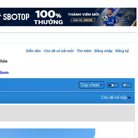
Diễn đàn
Chủ đề có bài mới
Tìm kiếm
Đăng nhập
Đăng ký
chòe
adovn
Tùy chọn
Chủ đề kế tiếp