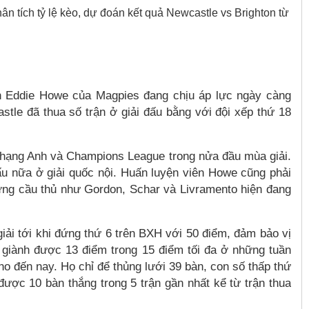
ân tích tỷ lệ kèo, dự đoán kết quả Newcastle vs Brighton từ
iên Eddie Howe của Magpies đang chịu áp lực ngày càng
stle đã thua số trận ở giải đấu bằng với đội xếp thứ 18
i hạng Anh và Champions League trong nửa đầu mùa giải.
ấu nữa ở giải quốc nội. Huấn luyện viên Howe cũng phải
hững cầu thủ như Gordon, Schar và Livramento hiện đang
iải tới khi đứng thứ 6 trên BXH với 50 điểm, đảm bảo vị
, giành được 13 điểm trong 15 điểm tối đa ở những tuần
o đến nay. Họ chỉ để thủng lưới 39 bàn, con số thấp thứ
 được 10 bàn thắng trong 5 trận gần nhất kể từ trận thua