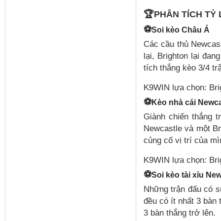
🏆
PHÂN TÍCH TỶ
⚽
Soi kèo Châu Á
Các cầu thủ Newcast
lại, Brighton lại đa
tích thắng kèo 3/4 tr
K9WIN lựa chọn: Bri
⚽
Kèo nhà cái Newca
Giành chiến thắng t
Newcastle và một Br
củng cố vị trí của mì
K9WIN lựa chọn: Bri
⚽
Soi kèo tài xỉu Ne
Những trận đấu có sự
đều có ít nhất 3 bàn 
3 bàn thắng trở lên.