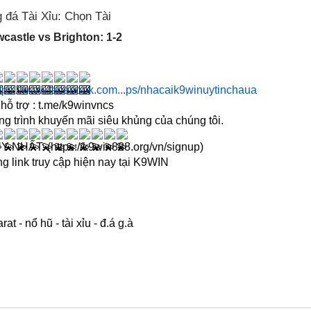
đá Tài Xỉu: Chọn Tài
castle vs Brighton: 1-2
ttps://www.facebook.com...ps/nhacaik9winuytinchaua
hỗ trợ : t.me/k9winvncs
g trình khuyến mãi siêu khủng của chúng tôi.
NHẤT: (https://k9win888.org/vn/signup)
 link truy cập hiện nay tại K9WIN
rat - nổ hũ - tài xỉu - đ.á g.à