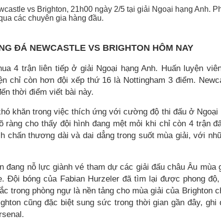
castle vs Brighton, 21h00 ngày 2/5 tại giải Ngoại hạng Anh. Ph
 qua các chuyên gia hàng đầu.
NG ĐÁ NEWCASTLE VS BRIGHTON HÔM NAY
hua 4 trận liên tiếp ở giải Ngoại hạng Anh. Huấn luyện v
iện chỉ còn hơn đội xếp thứ 16 là Nottingham 3 điểm. Newca
ến thời điểm viết bài này.
khó khăn trong việc thích ứng với cường độ thi đấu ở Ngoạ
 ràng cho thấy đội hình đang mệt mỏi khi chỉ còn 4 trận đ
ch chấn thương dài và dai dẳng trong suốt mùa giải, với n
on đang nỗ lực giành vé tham dự các giải đấu châu Âu mùa g
e. Đội bóng của Fabian Hurzeler đã tìm lại được phong độ
c trong phòng ngự là nền tảng cho mùa giải của Brighton ch
righton cũng đặc biệt sung sức trong thời gian gần đây, ghi
rsenal.