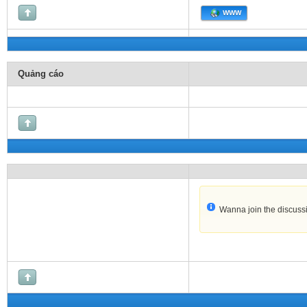
WWW
Quảng cáo
Wanna join the discuss