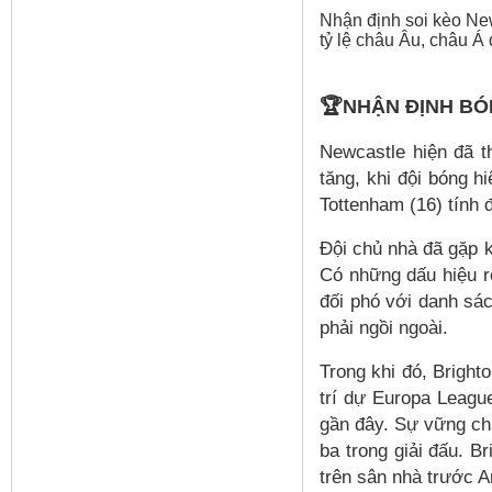
Nhận định soi kèo New
tỷ lệ châu Âu, châu Á
🏆
NHẬN ĐỊNH BÓ
Newcastle hiện đã t
tăng, khi đội bóng h
Tottenham (16) tính đ
Đội chủ nhà đã gặp 
Có những dấu hiệu rõ
đối phó với danh sá
phải ngồi ngoài.
Trong khi đó, Bright
trí dự Europa Leagu
gần đây. Sự vững chắ
ba trong giải đấu. B
trên sân nhà trước A