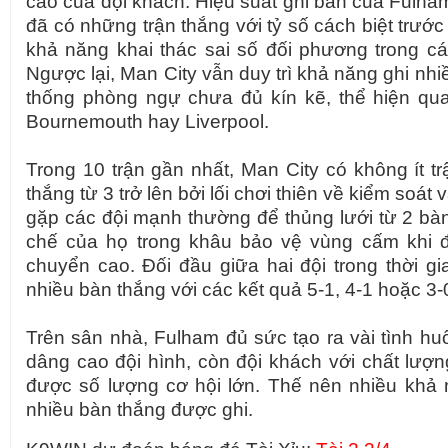
cao của đội khách. Hiệu suất ghi bàn của Fulh
đã có những trận thắng với tỷ số cách biệt trướ
khả năng khai thác sai số đối phương trong cá
Ngược lại, Man City vẫn duy trì khả năng ghi nhi
thống phòng ngự chưa đủ kín kẽ, thể hiện qua
Bournemouth hay Liverpool.
Trong 10 trận gần nhất, Man City có không ít tr
thắng từ 3 trở lên bởi lối chơi thiên về kiểm soát 
gặp các đội mạnh thường để thủng lưới từ 2 bàn
chế của họ trong khâu bảo vệ vùng cấm khi đ
chuyển cao. Đối đầu giữa hai đội trong thời g
nhiều bàn thắng với các kết quả 5-1, 4-1 hoặc 3-
Trên sân nhà, Fulham đủ sức tạo ra vài tình h
dâng cao đội hình, còn đội khách với chất lượng
được số lượng cơ hội lớn. Thế nên nhiều khả 
nhiều bàn thắng được ghi.