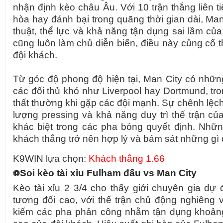
nhận định kèo châu Âu. Với 10 trận thắng liên 
hòa hay đánh bại trong quãng thời gian dài, Man
thuật, thể lực và khả năng tận dụng sai lầm của
cũng luôn làm chủ diễn biến, điều này củng cố 
đội khách.
Từ góc độ phong độ hiện tại, Man City có nhữn
các đối thủ khó như Liverpool hay Dortmund, t
thất thường khi gặp các đội mạnh. Sự chênh lệch 
lượng pressing và khả năng duy trì thế trận củ
khác biệt trong các pha bóng quyết định. Nhữ
khách thắng trở nên hợp lý và bám sát những gì 
K9WIN lựa chọn:
Khách thắng 1.66
Soi kèo tài xỉu Fulham đấu vs Man City
⚽
Kèo tài xỉu 2 3/4 cho thấy giới chuyên gia dự
tương đối cao, với thế trận chủ động nghiêng 
kiếm các pha phản công nhằm tận dụng khoảng