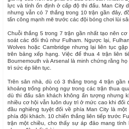
lực và tính ổn định ở cấp độ thi đấu. Man City
nhưng vẫn có 7 thắng trong 10 trận gần đây, đ
tấn công mạnh mẽ trước các đội bóng chơi lùi s
Chuỗi thắng 5 trong 7 trận gần nhất tạo nên c
soát các đối thủ như Fulham. Ngược lại, Fulha
Wolves hoặc Cambridge nhưng lại liên tục gặp 
trên bảng xếp hạng. Việc để thua 4 trận liên ti
Bournemouth và Arsenal là minh chứng rằng họ d
trì sức ép liên tục.
Trên sân nhà, dù có 3 thắng trong 4 trận gần
khoảng trống phòng ngự trong các trận thua qua
dù thi đấu sân khách không ấn tượng nhưng k
nhiều cơ hội vẫn luôn duy trì ở mức cao khi đối 
đầu nghiêng tuyệt đối về phía Man City là mộ
phía đội khách. 10 chiến thắng liên tiếp trước F
trận một chiều, cho thấy sự áp đảo mang tính