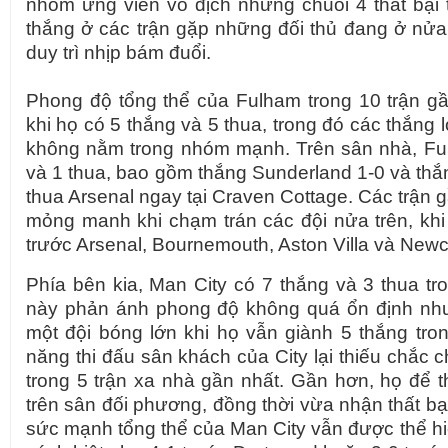
nhóm ứng viên vô địch nhưng chuỗi 4 thất bại
thắng ở các trận gặp những đối thủ đang ở nử
duy trì nhịp bám đuổi.
Phong độ tổng thể của Fulham trong 10 trận gầ
khi họ có 5 thắng và 5 thua, trong đó các thắng 
không nằm trong nhóm mạnh. Trên sân nhà, Fulh
và 1 thua, bao gồm thắng Sunderland 1-0 và th
thua Arsenal ngay tại Craven Cottage. Các trận 
mỏng manh khi chạm trán các đội nửa trên, khi h
trước Arsenal, Bournemouth, Aston Villa và Newc
Phía bên kia, Man City có 7 thắng và 3 thua tro
này phản ánh phong độ không quá ổn định như
một đội bóng lớn khi họ vẫn giành 5 thắng tro
năng thi đấu sân khách của City lại thiếu chắc c
trong 5 trận xa nhà gần nhất. Gần hơn, họ để t
trên sân đối phương, đồng thời vừa nhận thất bạ
sức mạnh tổng thể của Man City vẫn được thể hiệ