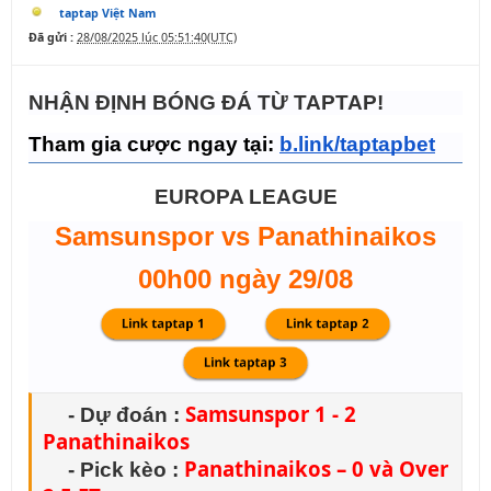
taptap Việt Nam
Đã gửi :
28/08/2025 lúc 05:51:40(UTC)
NHẬN ĐỊNH BÓNG ĐÁ
TỪ TAPTAP!
Tham gia cược ngay tại:
b.link/taptapbet
EUROPA LEAGUE
Samsunspor vs Panathinaikos
00h00 ngày 29/08
Samsunspor 1 - 2
-
Dự đoán
:
Panathinaikos
Panathinaikos – 0 và Over
- Pick kèo :