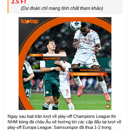
2.5 FT
(Dự đoán chỉ mang tính chất tham khảo)
Ngay sau loạt trận lượt về play-off Champions League thì 
NHM bóng đá châu Âu sẽ hướng tới các cặp đấu tại lượt về 
play-off Europa League. Samsunspor đã thua 1-2 trong 