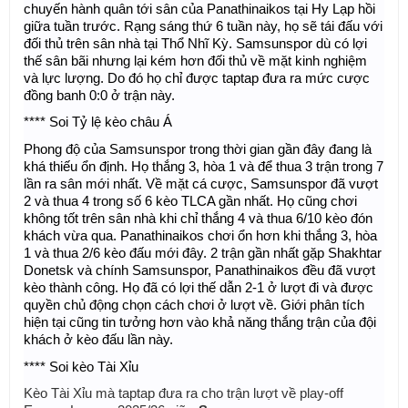
chuyến hành quân tới sân của Panathinaikos tại Hy Lạp hồi 
giữa tuần trước. Rạng sáng thứ 6 tuần này, họ sẽ tái đấu với 
đối thủ trên sân nhà tại Thổ Nhĩ Kỳ. Samsunspor dù có lợi 
thế sân bãi nhưng lại kém hơn đối thủ về mặt kinh nghiệm 
và lực lượng. Do đó họ chỉ được taptap đưa ra mức cược 
đồng banh 0:0 ở trận này.
**** Soi Tỷ lệ kèo châu Á
Phong độ của Samsunspor trong thời gian gần đây đang là 
khá thiếu ổn định. Họ thắng 3, hòa 1 và để thua 3 trận trong 7 
lần ra sân mới nhất. Về mặt cá cược, Samsunspor đã vượt 
2 và thua 4 trong số 6 kèo TLCA gần nhất. Họ cũng chơi 
không tốt trên sân nhà khi chỉ thắng 4 và thua 6/10 kèo đón 
khách vừa qua. Panathinaikos chơi ổn hơn khi thắng 3, hòa 
1 và thua 2/6 kèo đấu mới đây. 2 trận gần nhất gặp Shakhtar 
Donetsk và chính Samsunspor, Panathinaikos đều đã vượt 
kèo thành công. Họ đã có lợi thế dẫn 2-1 ở lượt đi và được 
quyền chủ động chọn cách chơi ở lượt về. Giới phân tích 
hiện tại cũng tin tưởng hơn vào khả năng thắng trận của đội 
khách ở kèo đấu lần này.
**** Soi kèo Tài Xỉu
Kèo Tài Xỉu mà taptap đưa ra cho trận lượt về play-off