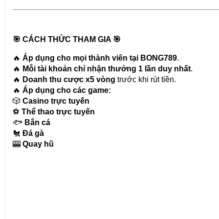
🎯 CÁCH THỨC THAM GIA 🎯
🔥 
Áp dụng cho mọi thành viên tại BONG789
.
🔥 
Mỗi tài khoản chỉ nhận thưởng 1 lần duy nhất
.
🔥 
Doanh thu cược x5 vòng
 trước khi rút tiền.
🔥 
Áp dụng cho các game:
🎲 
Casino trực tuyến
⚽ 
Thể thao trực tuyến
🐟 
Bắn cá
🐔 
Đá gà
🎰 
Quay hũ