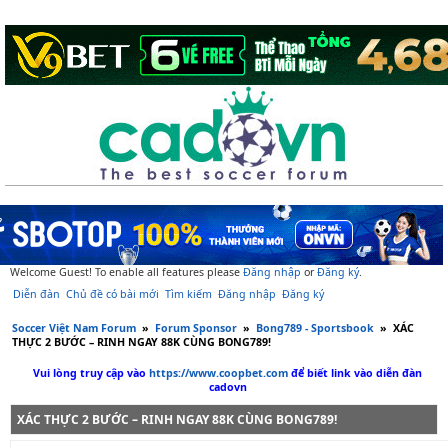
Welcome Guest! To enable all features please
Đăng nhập
or
Đăng ký
.
Diễn đàn
Chủ đề có bài mới
Tìm kiếm
Đăng nhập
Đăng ký
Soccer Việt Nam Forum
»
Forum Sponsor
»
Bong789 - Sportsbook
»
XÁC
THỰC 2 BƯỚC – RINH NGAY 88K CÙNG BONG789!
Vui lòng truy cập vào
https://www.coopbet.com
để biết link vào diễn đàn
cadovn
XÁC THỰC 2 BƯỚC – RINH NGAY 88K CÙNG BONG789!