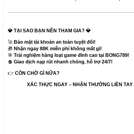
💎 TẠI SAO BẠN NÊN THAM GIA? 💎
🚀 
Bảo mật tài khoản an toàn tuyệt đối!
🎁 
Nhận ngay 88K miễn phí không mất gì!
🎯 
Trải nghiệm hàng loạt game đỉnh cao tại BONG789!
💲 
Giao dịch nạp rút nhanh chóng, hỗ trợ 24/7!
👉 
CÒN CHỜ GÌ NỮA?
XÁC THỰC NGAY – NHẬN THƯỞNG LIỀN TAY