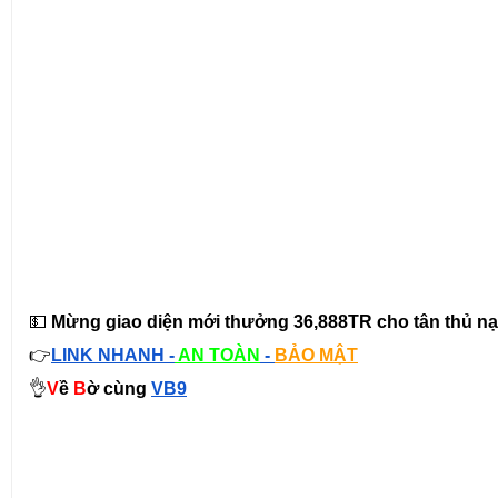
💵 
Mừng giao diện mới thưởng 36,888TR cho tân thủ n
👉
LINK NHANH -
 AN TOÀN
 - 
BẢO MẬT
👌
V
ề 
B
ờ cùng 
VB9