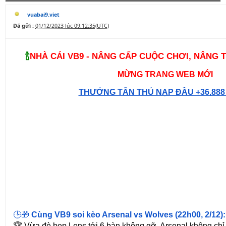
vuabai9.viet
Đã gửi :
01/12/2023 lúc 09:12:35(UTC)
🍾
NHÀ CÁI VB9 - NÂNG CẤP CUỘC CHƠI, NÂNG 
MỪNG TRANG WEB MỚI
THƯỞNG TÂN THỦ NẠP ĐẦU +36,888
🕒🎁 
Cùng VB9 soi kèo Arsenal vs Wolves (22h00, 2/12):
🏆 Vừa đè bẹp Lens tới 6 bàn không gỡ, Arsenal không chỉ