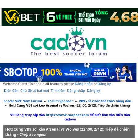
Welcome Guest! To enable all features please
Đăng nhập
or
Đăng ký
.
Diễn đàn
Chủ đề có bài mới
Tìm kiếm
Đăng nhập
Đăng ký
Soccer Việt Nam Forum
»
Forum Sponsor
»
VB9 - cá cược thể thao hàng đầu
»
Hot! Cùng VB9 soi kèo Arsenal vs Wolves (22h00, 2/12): Tiếp đà chiến thắng
Vui lòng truy cập vào
https://www.coopbet.com
để biết link vào diễn đàn
cadovn
Hot! Cùng VB9 soi kèo Arsenal vs Wolves (22h00, 2/12): Tiếp đà chiến
thắng -
Chớp kèo ngon!