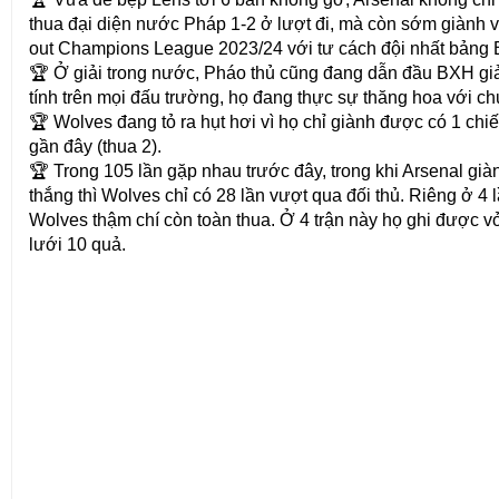
thua đại diện nước Pháp 1-2 ở lượt đi, mà còn sớm giành 
out Champions League 2023/24 với tư cách đội nhất bảng B
🏆 Ở giải trong nước, Pháo thủ cũng đang dẫn đầu BXH giả
tính trên mọi đấu trường, họ đang thực sự thăng hoa với chuỗ
🏆 Wolves đang tỏ ra hụt hơi vì họ chỉ giành được có 1 chi
gần đây (thua 2). 
🏆 Trong 105 lần gặp nhau trước đây, trong khi Arsenal giàn
thắng thì Wolves chỉ có 28 lần vượt qua đối thủ. Riêng ở 4 
Wolves thậm chí còn toàn thua. Ở 4 trận này họ ghi được vỏn
lưới 10 quả.