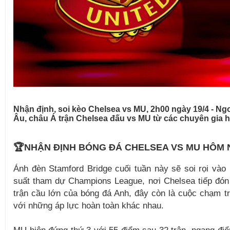
Nhận định, soi kèo Chelsea vs MU, 2h00 ngày 19/4 - Ngo
Âu, châu Á trận Chelsea đấu vs MU từ các chuyên gia 
🏆
NHẬN ĐỊNH BÓNG ĐÁ CHELSEA VS MU HÔM 
Ánh đèn Stamford Bridge cuối tuần này sẽ soi rọi và
suất tham dự Champions League, nơi Chelsea tiếp đón
trận cầu lớn của bóng đá Anh, đây còn là cuộc chạm tr
với những áp lực hoàn toàn khác nhau.