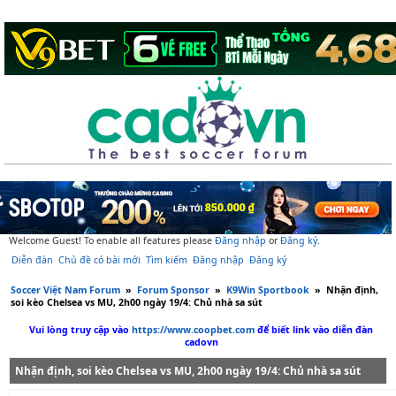
Welcome Guest! To enable all features please
Đăng nhập
or
Đăng ký
.
Diễn đàn
Chủ đề có bài mới
Tìm kiếm
Đăng nhập
Đăng ký
Soccer Việt Nam Forum
»
Forum Sponsor
»
K9Win Sportbook
»
Nhận định,
soi kèo Chelsea vs MU, 2h00 ngày 19/4: Chủ nhà sa sút
Vui lòng truy cập vào
https://www.coopbet.com
để biết link vào diễn đàn
cadovn
Nhận định, soi kèo Chelsea vs MU, 2h00 ngày 19/4: Chủ nhà sa sút