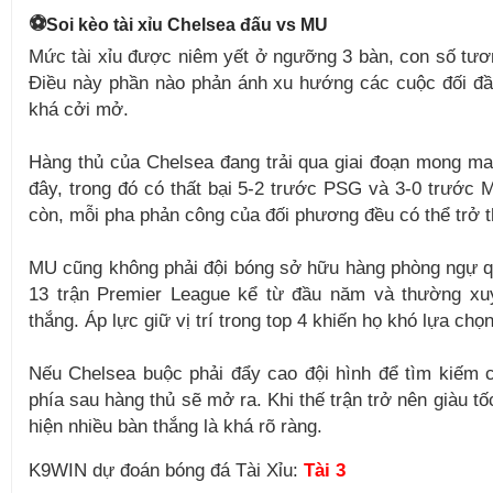
⚽
Soi kèo tài xỉu Chelsea đấu vs MU
Mức tài xỉu được niêm yết ở ngưỡng 3 bàn, con số tươn
Điều này phần nào phản ánh xu hướng các cuộc đối đầu
khá cởi mở.
Hàng thủ của Chelsea đang trải qua giai đoạn mong man
đây, trong đó có thất bại 5-2 trước PSG và 3-0 trước 
còn, mỗi pha phản công của đối phương đều có thể trở 
MU cũng không phải đội bóng sở hữu hàng phòng ngự quá
13 trận Premier League kể từ đầu năm và thường xu
thắng. Áp lực giữ vị trí trong top 4 khiến họ khó lựa chọn
Nếu Chelsea buộc phải đẩy cao đội hình để tìm kiếm 
phía sau hàng thủ sẽ mở ra. Khi thế trận trở nên giàu t
hiện nhiều bàn thắng là khá rõ ràng.
K9WIN dự đoán bóng đá Tài Xỉu:
Tài 3