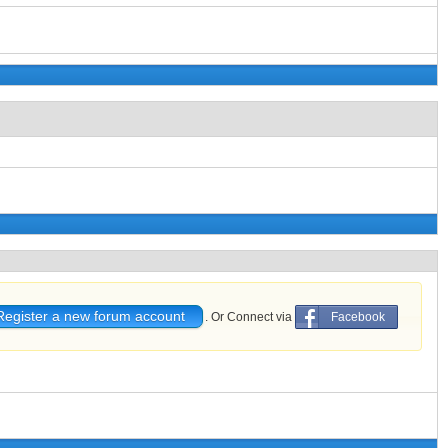
Register a new forum account
. Or Connect via
Facebook