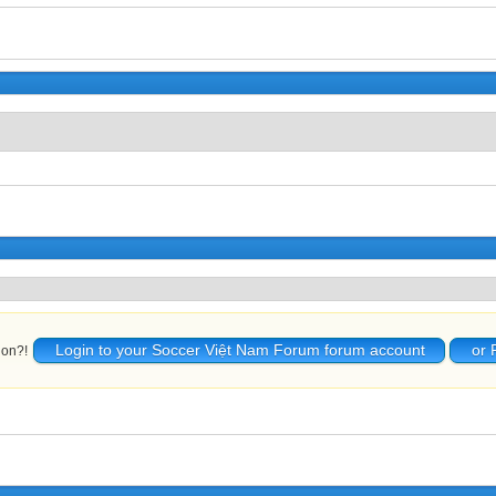
Login to your Soccer Việt Nam Forum forum account
or 
ion?!