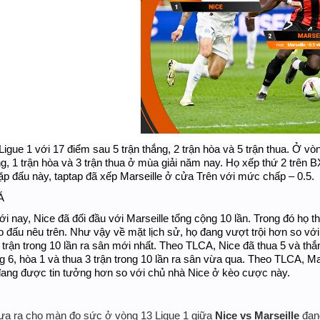
Ligue 1 với 17 điểm sau 5 trận thắng, 2 trận hòa và 5 trận thua. Ở vòn
g, 1 trận hòa và 3 trận thua ở mùa giải năm nay. Họ xếp thứ 2 trên
ặp đấu này, taptap đã xếp Marseille ở cửa Trên với mức chấp – 0.5.
Á
i nay, Nice đã đối đầu với Marseille tổng cộng 10 lần. Trong đó họ th
 đấu nêu trên. Như vậy về mặt lịch sử, họ đang vượt trội hơn so với
 trận trong 10 lần ra sân mới nhất. Theo TLCA, Nice đã thua 5 và thắ
ng 6, hòa 1 và thua 3 trận trong 10 lần ra sân vừa qua. Theo TLCA, M
ang được tin tưởng hơn so với chủ nhà Nice ở kèo cược này.
đưa ra cho màn đọ sức ở vòng 13 Ligue 1 giữa
Nice vs Marseille
đang