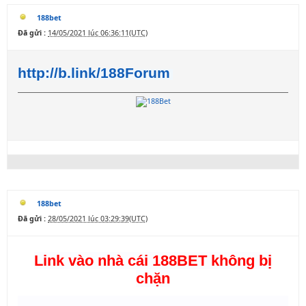
188bet
Đã gửi :
14/05/2021 lúc 06:36:11(UTC)
http://b.link/188Forum
188bet
Đã gửi :
28/05/2021 lúc 03:29:39(UTC)
Link vào nhà cái 188BET không bị
chặn