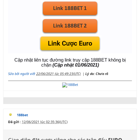
Cập nhật liên tục đường link truy cập 188BET không bị
chặn
(Cập nhật 01/06/2021)
Sửa bởi người viết
22/06/2021 lúc 05:49:23(UTC)
|
Lý do: Chưa rõ
188bet
Đã gửi :
12/06/2021 lúc 02:35:36(UTC)
Giao diện đặt cược riêng cho các trận đấu
EURO