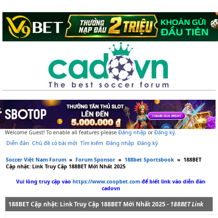
Welcome Guest! To enable all features please
Đăng nhập
or
Đăng ký
.
Diễn đàn
Chủ đề có bài mới
Tìm kiếm
Đăng nhập
Đăng ký
Soccer Việt Nam Forum
»
Forum Sponsor
»
188bet Sportsbook
»
188BET
Cập nhật: Link Truy Cập 188BET Mới Nhất 2025
Vui lòng truy cập vào
https://www.coopbet.com
để biết link vào diễn đàn
cadovn
188BET Cập nhật: Link Truy Cập 188BET Mới Nhất 2025 -
188BET Link