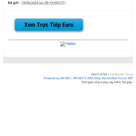
Đã gửi :
19/06/2024 lúc 09:19:43(UTC)
View Full Site
|
Yaf Mobile Theme
Powered by YAF.NET
|
YAF.NET © 2003-2026, Yet Another Forum.NET
Thời gian xử lý trang này hết 0.102 giây.