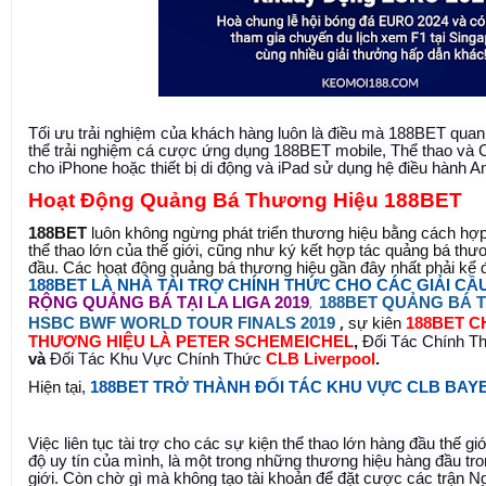
Tối ưu trải nghiệm của khách hàng luôn là điều mà 188BET qua
thể trải nghiệm cá cược ứng dụng 188BET mobile, Thể thao và C
cho iPhone hoặc thiết bị di động và iPad sử dụng hệ điều hành A
Hoạt Động Quảng Bá Thương Hiệu 188BET
188BET
luôn không ngừng phát triển thương hiệu bằng cách hợp
thể thao lớn của thế giới, cũng như ký kết hợp tác quảng bá thư
đầu. Các hoạt động quảng bá thương hiệu gần đây nhất phải kể
188BET LÀ NHÀ TÀI TRỢ CHÍNH THỨC CHO CÁC GIẢI CẦ
RỘNG QUẢNG BÁ TẠI LA LIGA 2019
188BET QUẢNG BÁ TẠ
,
,
HSBC BWF WORLD TOUR FINALS 2019
sự kiên
188BET C
THƯƠNG HIỆU LÀ PETER S
CHEMEICHEL
,
Đối Tác Chính 
và
Đối Tác Khu Vực Chính Thức
CLB Liverpool
.
Hiện tại,
188BET TRỞ THÀNH ĐỐI TÁC KHU VỰC CLB BAY
Việc liên tục tài trợ cho các sự kiện thể thao lớn hàng đầu thế gi
độ uy tín của mình, là một trong những thương hiệu hàng đầu tro
giới.
Còn chờ gì mà không tạo tài khoản để đặt cược các trận 